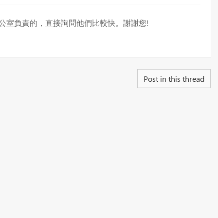
是計畫辦公室負責的，直接詢問他們比較快。謝謝您!
Post in this thread