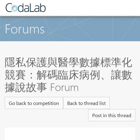
Forums
隱私保護與醫學數據標準化
競賽：解碼臨床病例、讓數
據說故事 Forum
Go back to competition
Back to thread list
Post in this thread